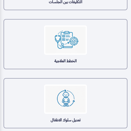
التكليفات بين الجلسات
الخطط العلاجية
تعديل سلوك الاطفال