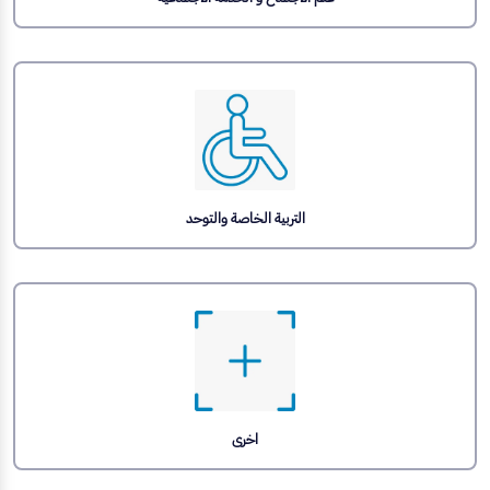
التربية الخاصة والتوحد
اخرى