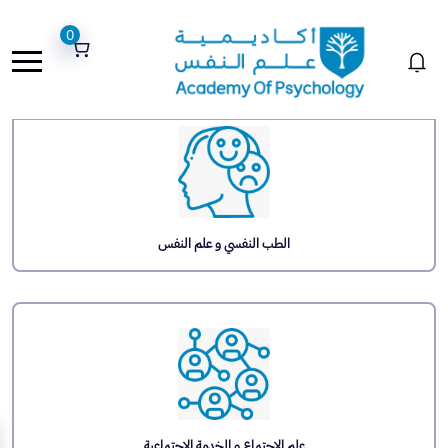
0
الطب النفسي و علم النفس
علم الاجتماع و الخدمة الاجتماعية