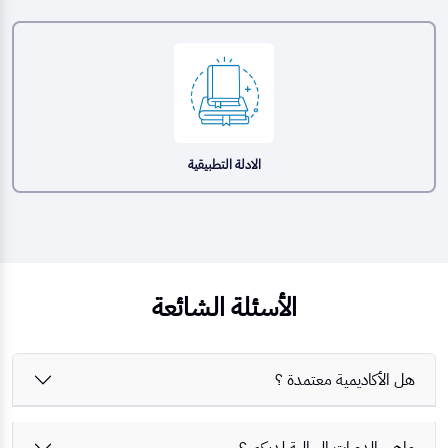
الادلة التطبيقية
الأسئلة الشائعة
هل الأكاديمية معتمدة ؟
ماهي الدورات الحالية لديكم ؟